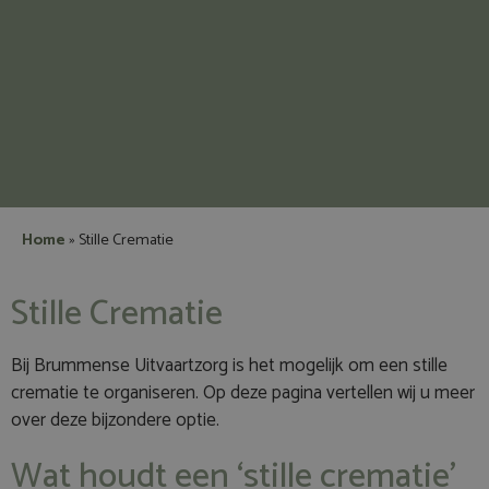
Home
»
Stille Crematie
Stille Crematie
Bij Brummense Uitvaartzorg is het mogelijk om een stille
crematie te organiseren. Op deze pagina vertellen wij u meer
over deze bijzondere optie.
Wat houdt een ‘stille crematie’