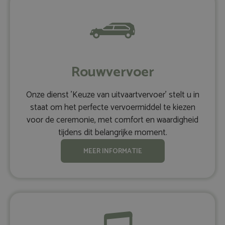
Rouwvervoer
Onze dienst 'Keuze van uitvaartvervoer' stelt u in
staat om het perfecte vervoermiddel te kiezen
voor de ceremonie, met comfort en waardigheid
tijdens dit belangrijke moment.
MEER INFORMATIE