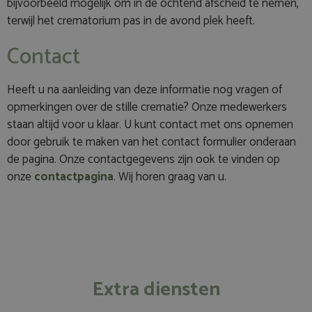
bijvoorbeeld mogelijk om in de ochtend afscheid te nemen,
terwijl het crematorium pas in de avond plek heeft.
Contact
Heeft u na aanleiding van deze informatie nog vragen of
opmerkingen over de stille crematie? Onze medewerkers
staan altijd voor u klaar. U kunt contact met ons opnemen
door gebruik te maken van het contact formulier onderaan
de pagina. Onze contactgegevens zijn ook te vinden op
onze
contactpagina
. Wij horen graag van u.
Extra diensten