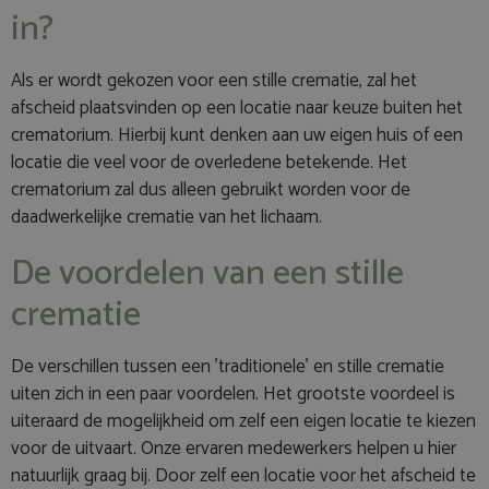
in?
Als er wordt gekozen voor een stille crematie, zal het
afscheid plaatsvinden op een locatie naar keuze buiten het
crematorium. Hierbij kunt denken aan uw eigen huis of een
locatie die veel voor de overledene betekende. Het
crematorium zal dus alleen gebruikt worden voor de
daadwerkelijke crematie van het lichaam.
De voordelen van een stille
crematie
De verschillen tussen een ’traditionele’ en stille crematie
uiten zich in een paar voordelen. Het grootste voordeel is
uiteraard de mogelijkheid om zelf een eigen locatie te kiezen
voor de uitvaart. Onze ervaren medewerkers helpen u hier
natuurlijk graag bij. Door zelf een locatie voor het afscheid te