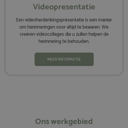
Videopresentatie
Een videoherdenkingspresentatie is een manier
om herinneringen voor altijd te bewaren. We
creëren videocollages die u zullen helpen de
herinnering te behouden.
MEER INFORMATIE
Ons werkgebied