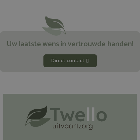
Uw laatste wens in vertrouwde handen!
Direct contact