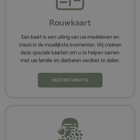
Rouwkaart
Een kaart is een uiting van uw medeleven en
steun in de moeilijkste momenten. Wij creëren
deze speciale kaarten om u te helpen samen
met uw familie en dierbaren verdriet te delen.
MEER INFORMATIE