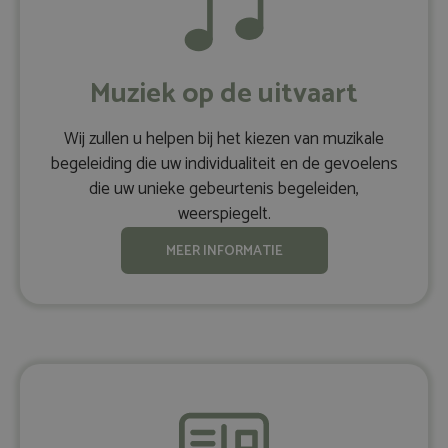
Muziek op de uitvaart
Wij zullen u helpen bij het kiezen van muzikale
begeleiding die uw individualiteit en de gevoelens
die uw unieke gebeurtenis begeleiden,
weerspiegelt.
MEER INFORMATIE