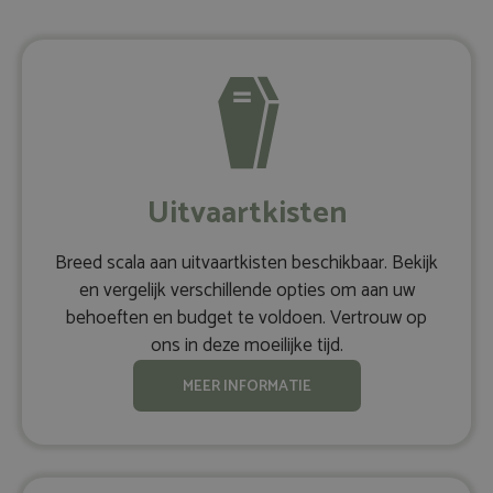
Uitvaartkisten
Breed scala aan uitvaartkisten beschikbaar. Bekijk
en vergelijk verschillende opties om aan uw
behoeften en budget te voldoen. Vertrouw op
ons in deze moeilijke tijd.
MEER INFORMATIE