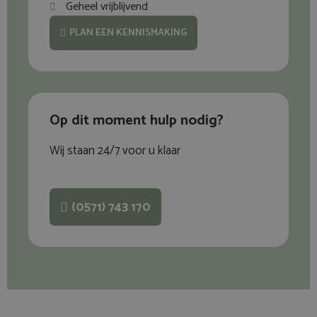
Geheel vrijblijvend
PLAN EEN KENNISMAKING
Op dit moment hulp nodig?
Wij staan 24/7 voor u klaar
(0571) 743 170