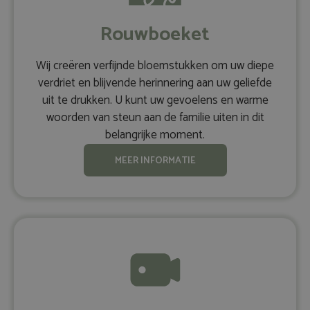
Rouwboeket
Wij creëren verfijnde bloemstukken om uw diepe
verdriet en blijvende herinnering aan uw geliefde
uit te drukken. U kunt uw gevoelens en warme
woorden van steun aan de familie uiten in dit
belangrijke moment.
MEER INFORMATIE