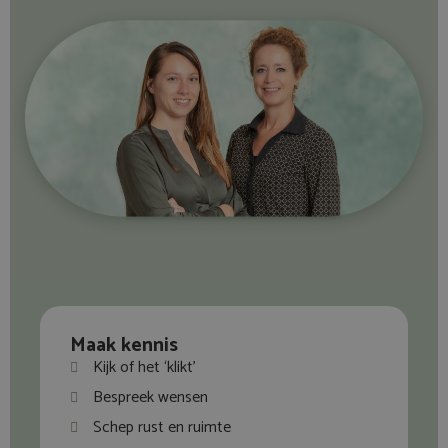
Maak kennis
Kijk of het ‘klikt’
Bespreek wensen
Schep rust en ruimte