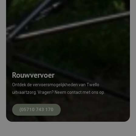
Rouwvervoer
Ontdek de vervoersmogelijkheden van Twello
uitvaartzorg. Vragen? Neem contact met ons op.
(05710 743 170