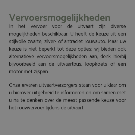
Vervoersmogelijkheden
In het vervoer voor de uitvaart zijn diverse
mogelijkheden beschikbaar. U heeft de keuze uit een
stijlvolle zwarte, zilver- of antraciet rouwauto. Maar uw
keuze is niet beperkt tot deze opties; wij bieden ook
alternatieve vervoersmogelijkheden aan, denk hierbij
bijvoorbeeld aan de uitvaartbus, loopkoets of een
motor met zijspan.
Onze ervaren uitvaartverzorgers staan voor u klaar om
u hierover uitgebreid te informeren en om samen met
u na te denken over de meest passende keuze voor
het rouwvervoer tijdens de uitvaart.