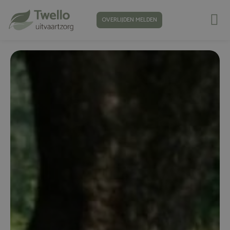
OVERLIJDEN MELDEN