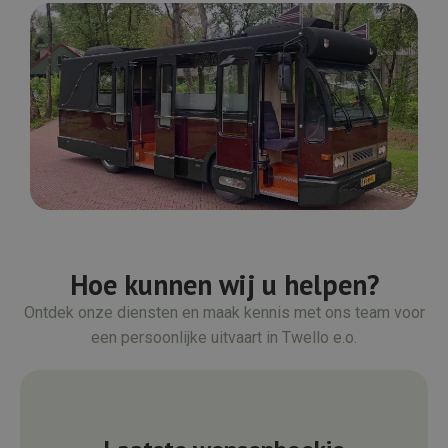
Hoe kunnen wij u helpen?
Ontdek onze diensten en maak kennis met ons team voor
een persoonlijke uitvaart in Twello e.o.