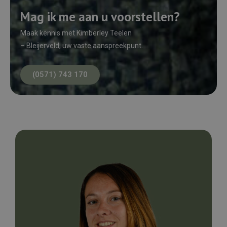
Mag ik me aan u voorstellen?
Maak kennis met Kimberley Teelen
– Bleijerveld, uw vaste aanspreekpunt.
(0571) 743 170