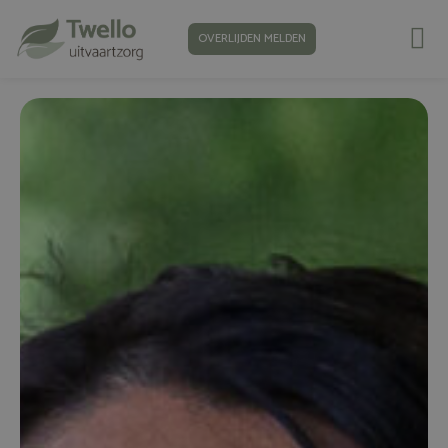
OVERLIJDEN MELDEN