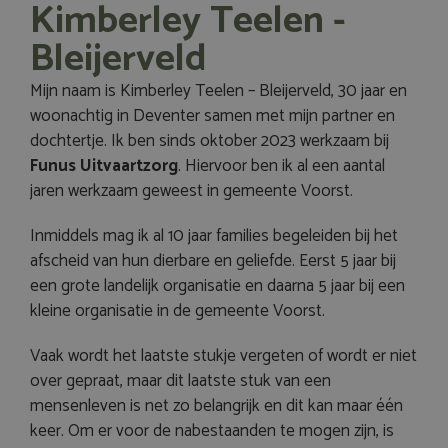
Kimberley Teelen -
Bleijerveld
Mijn naam is Kimberley Teelen – Bleijerveld, 30 jaar en
woonachtig in Deventer samen met mijn partner en
dochtertje. Ik ben sinds oktober 2023 werkzaam bij
Funus Uitvaartzorg
. Hiervoor ben ik al een aantal
jaren werkzaam geweest in gemeente Voorst.
Inmiddels mag ik al 10 jaar families begeleiden bij het
afscheid van hun dierbare en geliefde. Eerst 5 jaar bij
een grote landelijk organisatie en daarna 5 jaar bij een
kleine organisatie in de gemeente Voorst.
Vaak wordt het laatste stukje vergeten of wordt er niet
over gepraat, maar dit laatste stuk van een
mensenleven is net zo belangrijk en dit kan maar één
keer. Om er voor de nabestaanden te mogen zijn, is