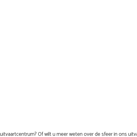
s uitvaartcentrum? Of wilt u meer weten over de sfeer in ons u