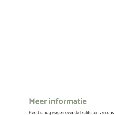
Meer informatie
Heeft u nog vragen over de faciliteiten van on