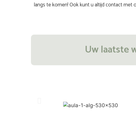
langs te komen! Ook kunt u altijd contact met
Uw laatste 