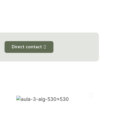
Direct contact