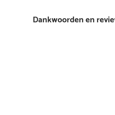
Dankwoorden en revi