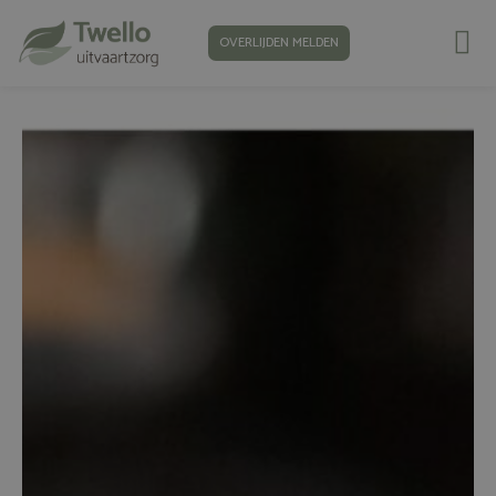
OVERLIJDEN MELDEN