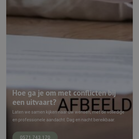
Hoe ga je om met conflicten bij
een uitvaart?
Laten we samen kijken naar uw wensen, met de volledige
en professionele aandacht. Dag en nacht bereikbaar.
0571 743 170