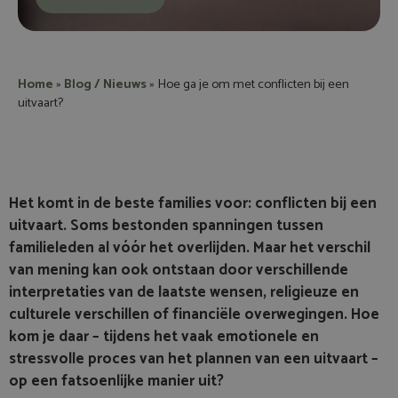
Home
»
Blog / Nieuws
»
Hoe ga je om met conflicten bij een
uitvaart?
Het komt in de beste families voor: conflicten bij een
uitvaart. Soms bestonden spanningen tussen
familieleden al vóór het overlijden. Maar het verschil
van mening kan ook ontstaan door verschillende
interpretaties van de laatste wensen, religieuze en
culturele verschillen of financiële overwegingen. Hoe
kom je daar – tijdens het vaak emotionele en
stressvolle proces van het plannen van een uitvaart –
op een fatsoenlijke manier uit?