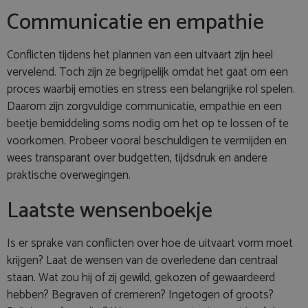
Communicatie en empathie
Conflicten tijdens het plannen van een uitvaart zijn heel
vervelend. Toch zijn ze begrijpelijk omdat het gaat om een
proces waarbij emoties en stress een belangrijke rol spelen.
Daarom zijn zorgvuldige communicatie, empathie en een
beetje bemiddeling soms nodig om het op te lossen of te
voorkomen. Probeer vooral beschuldigen te vermijden en
wees transparant over budgetten, tijdsdruk en andere
praktische overwegingen.
Laatste wensenboekje
Is er sprake van conflicten over hoe de uitvaart vorm moet
krijgen? Laat de wensen van de overledene dan centraal
staan. Wat zou hij of zij gewild, gekozen of gewaardeerd
hebben? Begraven of cremeren? Ingetogen of groots?